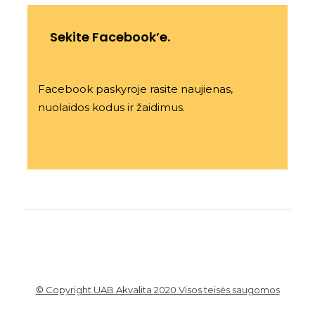
Sekite Facebook’e.
Facebook paskyroje rasite naujienas,
nuolaidos kodus ir žaidimus.
© Copyright UAB Akvalita 2020 Visos teisės saugomos