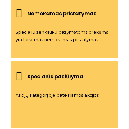
Nemokamas pristatymas
Specialiu ženkliuku pažymėtoms prekėms
yra taikomas nemokamas pristatymas.
Specialūs pasiūlymai
Akcijų kategorijoje pateikiamos akcijos.