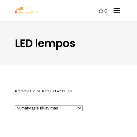
0
LED lempos
RODOMI VISI REZULTATAI: 33