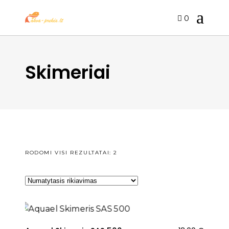
0
Skimeriai
RODOMI VISI REZULTATAI: 2