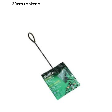
30cm rankena