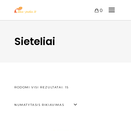
0
Sieteliai
RODOMI VISI REZULTATAI: 15
NUMATYTASIS RIKIAVIMAS