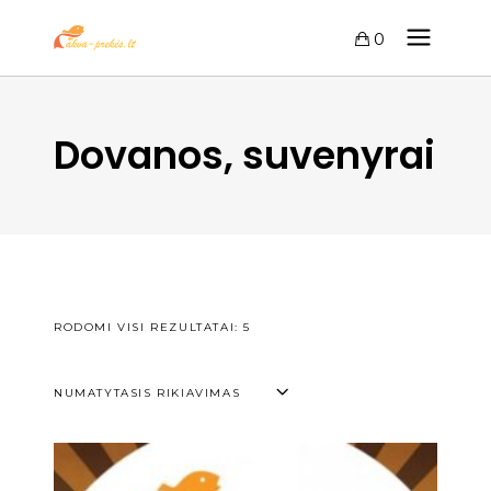
0
Dovanos, suvenyrai
RODOMI VISI REZULTATAI: 5
NUMATYTASIS RIKIAVIMAS