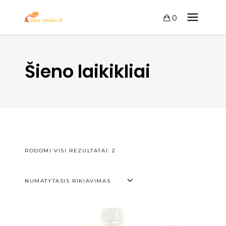
0
Šieno laikikliai
RODOMI VISI REZULTATAI: 2
NUMATYTASIS RIKIAVIMAS