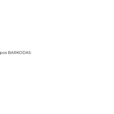
pos
BARKODAS: