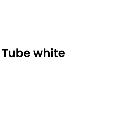
 Tube white