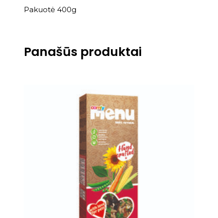
Pakuotė 400g
Panašūs produktai