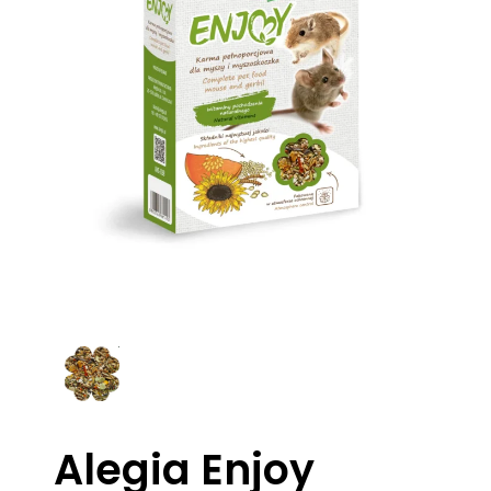
Alegia Enjoy