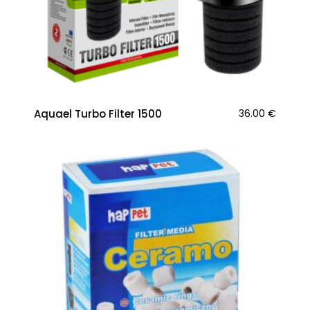
Aquael Turbo Filter 1500
36.00
€