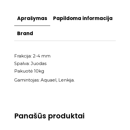
Aprašymas
Papildoma informacija
Brand
Frakcija: 2-4 mm
Spalva: Juodas
Pakuotė 10kg
Gamintojas: Aquael, Lenkija.
Panašūs produktai