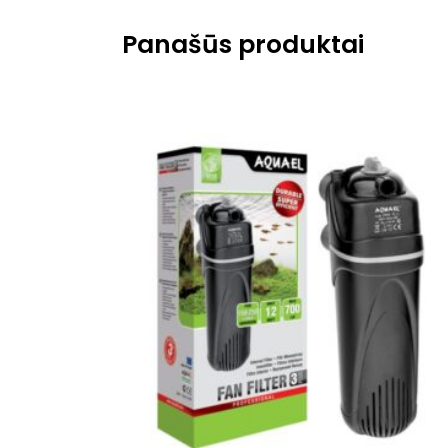
Panašūs produktai