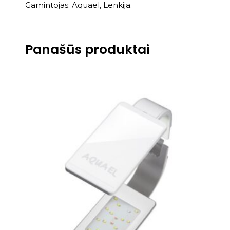
Gamintojas: Aquael, Lenkija.
Panašūs produktai