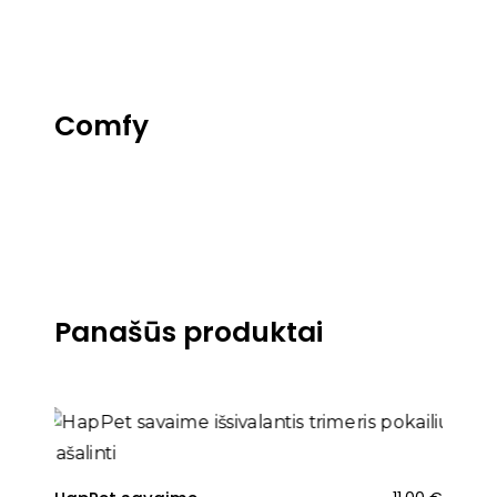
Comfy
Panašūs produktai