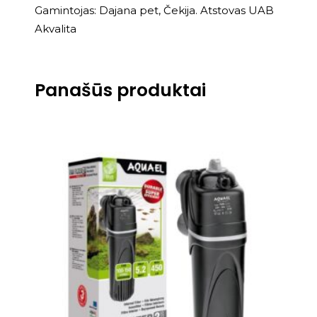
Gamintojas: Dajana pet, Čekija. Atstovas UAB
Akvalita
Panašūs produktai