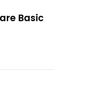
are Basic