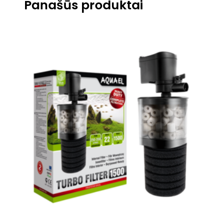
Panašūs produktai