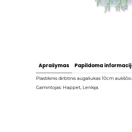
Aprašymas
Papildoma informaci
Plastikinis dirbtinis augaliukas 10cm aukščio
Gamintojas: Happet, Lenkija.