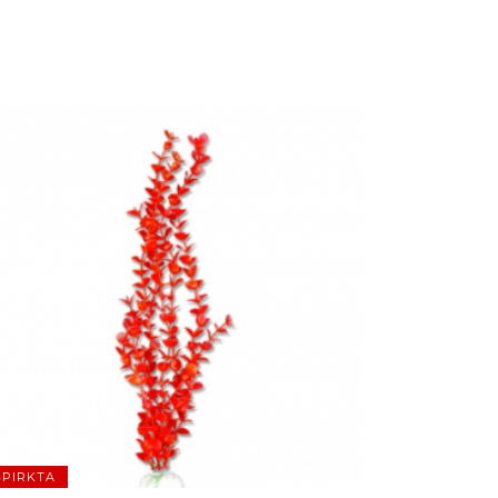
ŠPIRKTA