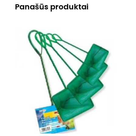
Panašūs produktai