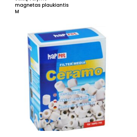
magnetas plaukiantis
M