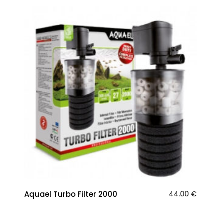
Aquael Turbo Filter 2000
44.00
€