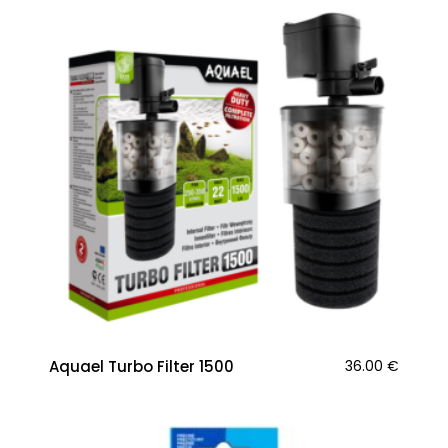
Aquael Turbo Filter 1500
36.00
€