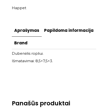
Happet
Aprašymas
Papildoma informacija
Brand
Dubenėlis ropliui.
Išmatavimai: 8,5×7,5×3.
Panašūs produktai