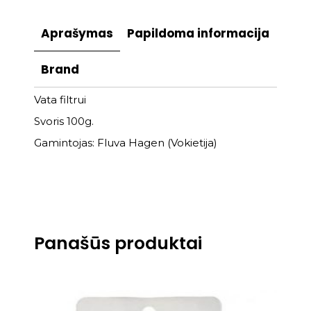
Aprašymas
Papildoma informacija
Brand
Vata filtrui
Svoris 100g.
Gamintojas: Fluva Hagen (Vokietija)
Panašūs produktai