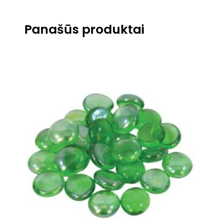
Panašūs produktai