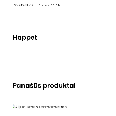
IŠMATAVIMAI
11 × 4 × 16 CM
Happet
Panašūs produktai