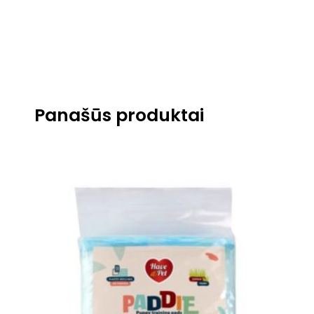
Panašūs produktai