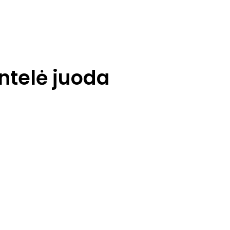
intelė juoda