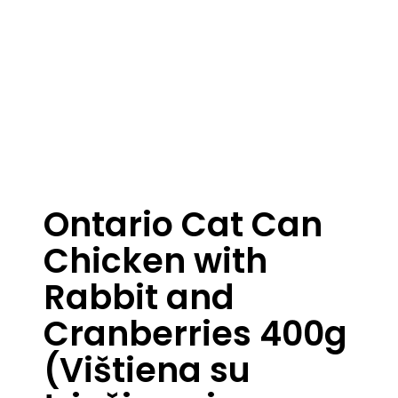
Ontario Cat Can
Chicken with
Rabbit and
Cranberries 400g
(Vištiena su