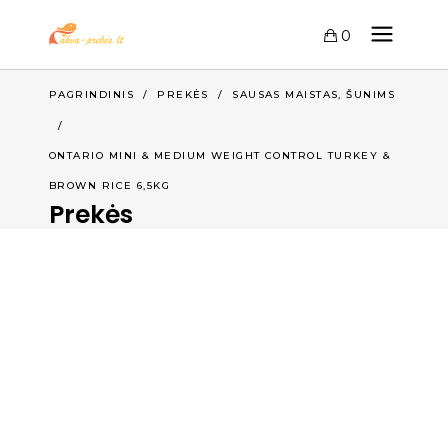
0
,
PAGRINDINIS
/
PREKĖS
/
SAUSAS MAISTAS
ŠUNIMS
/
ONTARIO MINI & MEDIUM WEIGHT CONTROL TURKEY &
BROWN RICE 6,5KG
Prekės