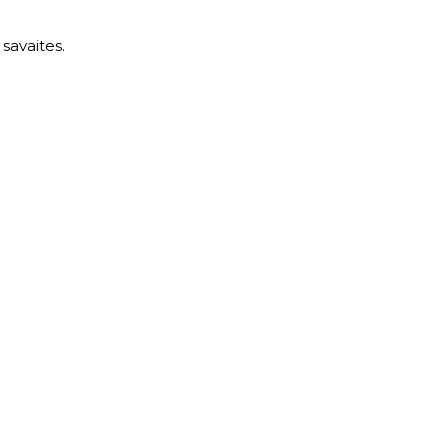
savaites.