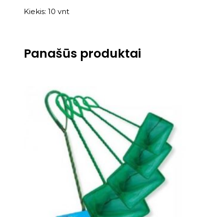
Kiekis: 10 vnt
Panašūs produktai