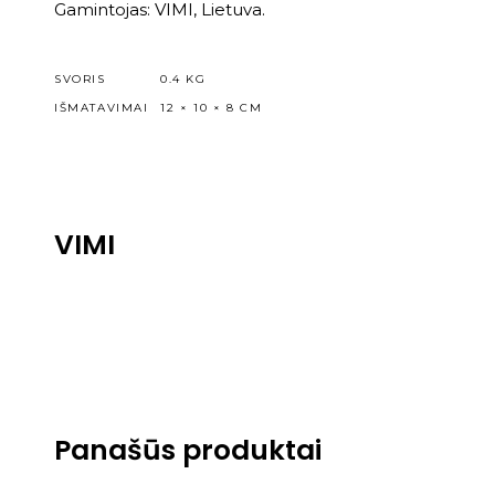
Gamintojas: VIMI, Lietuva.
SVORIS
0.4 KG
IŠMATAVIMAI
12 × 10 × 8 CM
VIMI
Panašūs produktai