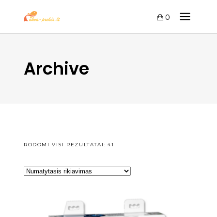
0
Archive
RODOMI VISI REZULTATAI: 41