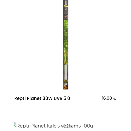
Repti Planet 30W UVB 5.0
16.00
€