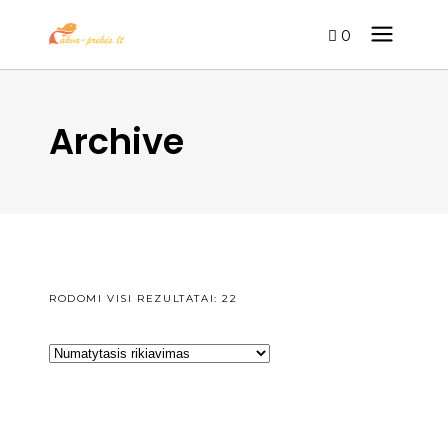
0
Archive
RODOMI VISI REZULTATAI: 22