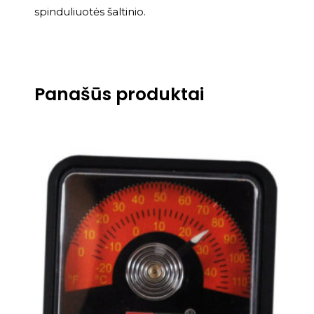
spinduliuotės šaltinio.
Panašūs produktai