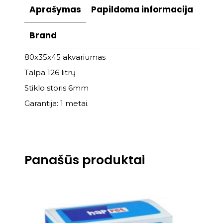
Aprašymas
Papildoma informacija
Brand
80x35x45 akvariumas
Talpa 126 litrų
Stiklo storis 6mm
Garantija: 1 metai.
Panašūs produktai