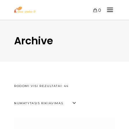
0
Archive
RODOMI VISI REZULTATAI: 44
NUMATYTASIS RIKIAVIMAS