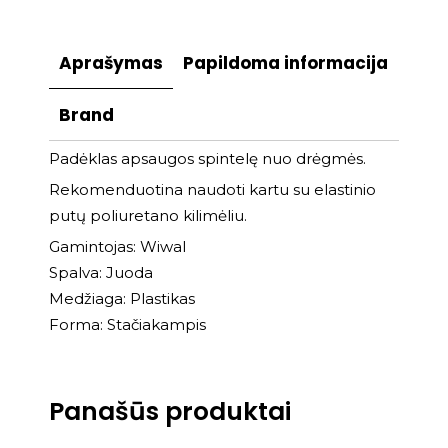
Aprašymas
Papildoma informacija
Brand
Padėklas apsaugos spintelę nuo drėgmės.
Rekomenduotina naudoti kartu su elastinio
putų poliuretano kilimėliu.
Gamintojas: Wiwal
Spalva: Juoda
Medžiaga: Plastikas
Forma: Stačiakampis
Panašūs produktai