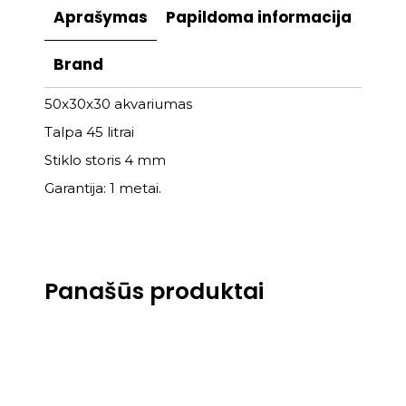
Aprašymas
Papildoma informacija
Brand
50x30x30 akvariumas
Talpa 45 litrai
Stiklo storis 4 mm
Garantija: 1 metai.
Panašūs produktai