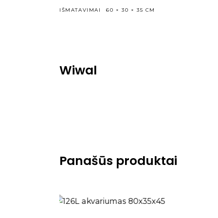
IŠMATAVIMAI
60 × 30 × 35 CM
Wiwal
Panašūs produktai