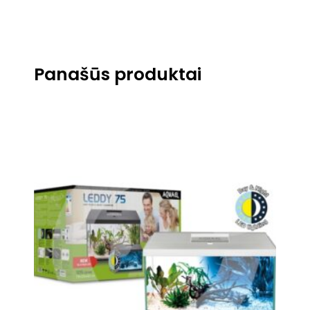
Panašūs produktai