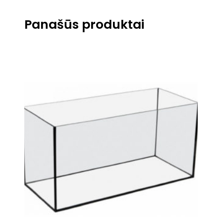
Panašūs produktai