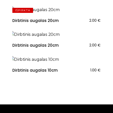
IŠPIRKTA
Dirbtinis augalas 20cm
2.00
€
Dirbtinis augalas 20cm
2.00
€
Dirbtinis augalas 10cm
1.00
€