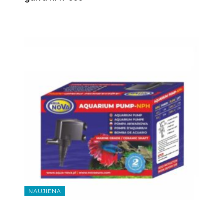
NAUJIENA