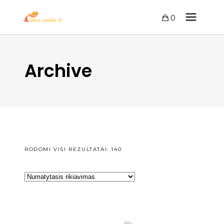
0
Archive
RODOMI VISI REZULTATAI: 140