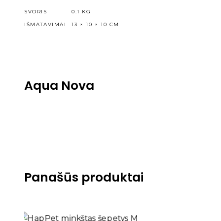
SVORIS
0.1 KG
IŠMATAVIMAI
13 × 10 × 10 CM
Aqua Nova
Panašūs produktai