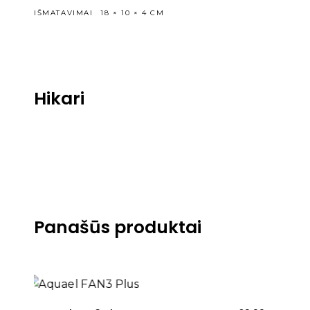
IŠMATAVIMAI
18 × 10 × 4 CM
Hikari
Panašūs produktai