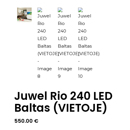
Juwel Rio 240 LED
Baltas (VIETOJE)
550.00
€