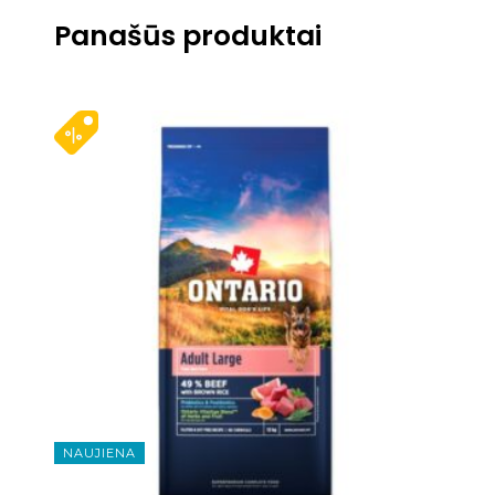
Panašūs produktai
NAUJIENA